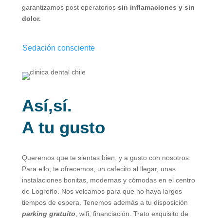
garantizamos post operatorios
sin inflamaciones y sin
dolor.
Sedación consciente
Así,sí.
A tu gusto
Queremos que te sientas bien, y a gusto con nosotros.
Para ello, te ofrecemos, un cafecito al llegar, unas
instalaciones bonitas, modernas y cómodas en el centro
de Logroño. Nos volcamos para que no haya largos
tiempos de espera. Tenemos además a tu disposición
parking gratuito
, wifi, financiación. Trato exquisito de