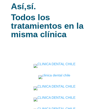
Así,sí.
Todos los
tratamientos en la
misma clínica