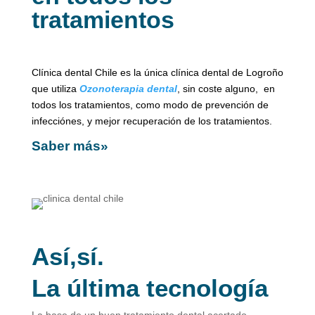
tratamientos
Clínica dental Chile es la única clínica dental de Logroño
que utiliza
Ozonoterapia dental
, sin coste alguno, en
todos los tratamientos, como modo de prevención de
infecciónes, y mejor recuperación de los tratamientos.
Saber más»
Así,sí.
La última tecnología