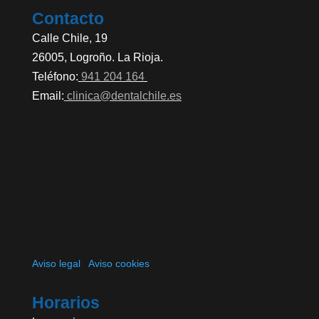
Contacto
Calle Chile, 19
26005, Logroño. La Rioja.
Teléfono:
941 204 164
Email:
clinica@dentalchile.es
Aviso legal
Aviso cookies
Horarios