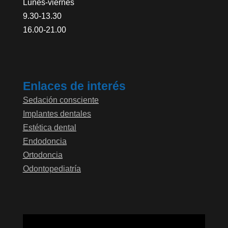
Lunes-viernes
9.30-13.30
16.00-21.00
Enlaces de interés
Sedación consciente
Implantes dentales
Estética dental
Endodoncia
Ortodoncia
Odontopediatría