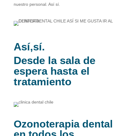
nuestro personal. Así sí.
Así,sí.
Desde la sala de
espera hasta el
tratamiento
Ozonoterapia dental
en todos los