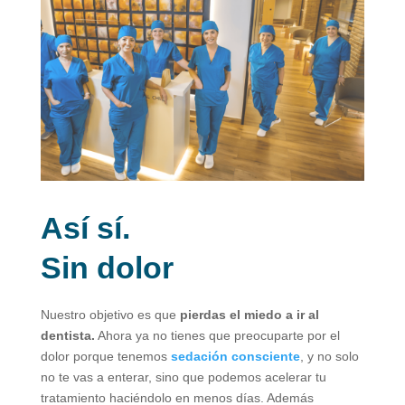
Así sí.
Sin dolor
Nuestro objetivo es que
pierdas el miedo a ir al
dentista.
Ahora ya no tienes que preocuparte por el
dolor porque tenemos
sedación consciente
, y no solo
no te vas a enterar, sino que podemos acelerar tu
tratamiento haciéndolo en menos días. Además