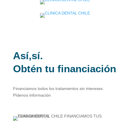
Así,sí.
Obtén tu financiación
Financiamos todos los tratamientos sin intereses.
Pídenos información