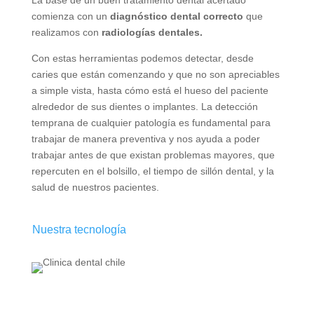
La base de un buen tratamiento dental
acertado
comienza con un
diagnóstico dental correcto
que
realizamos con
radiologías dentales.
Con estas herramientas podemos detectar, desde
caries que están comenzando y que no son apreciables
a simple vista, hasta cómo está el hueso del paciente
alrededor de sus dientes o implantes. La detección
temprana de cualquier patología es fundamental para
trabajar de manera preventiva y nos ayuda a poder
trabajar antes de que existan problemas mayores, que
repercuten en el bolsillo, el tiempo de sillón dental, y la
salud de nuestros pacientes.
Nuestra tecnología