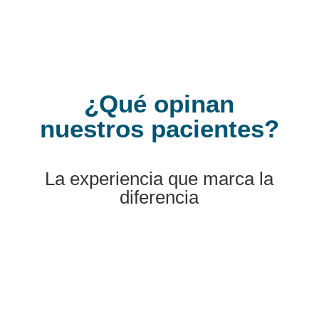
¿Qué opinan
nuestros pacientes?
La experiencia que marca la
diferencia