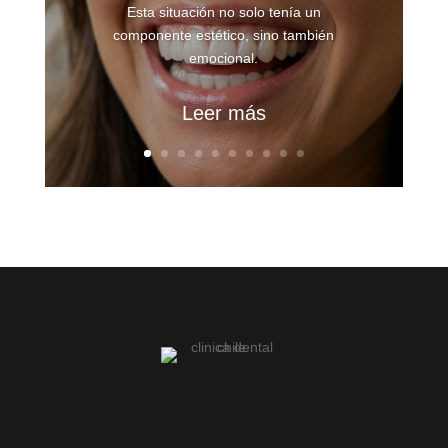
Esta situación no solo tenía un
componente estético, sino también
emocional.
Leer más