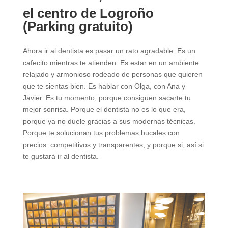
el centro de Logroño
(Parking gratuito)
Ahora ir al dentista es pasar un rato agradable. Es un
cafecito mientras te atienden. Es estar en un ambiente
relajado y armonioso rodeado de personas que quieren
que te sientas bien. Es hablar con Olga, con Ana y
Javier. Es tu momento, porque consiguen sacarte tu
mejor sonrisa. Porque el dentista no es lo que era,
porque ya no duele gracias a sus modernas técnicas.
Porque te solucionan tus problemas bucales con
precios competitivos y transparentes, y porque si, así si
te gustará ir al dentista.