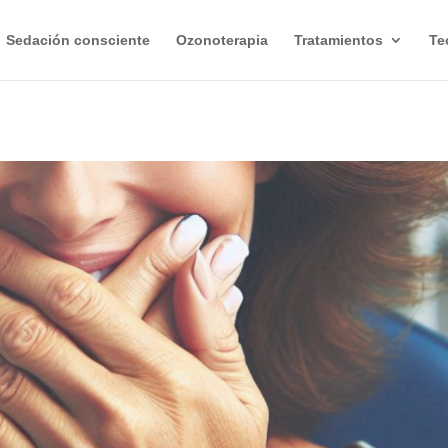
Sedación consciente
Ozonoterapia
Tratamientos
Te