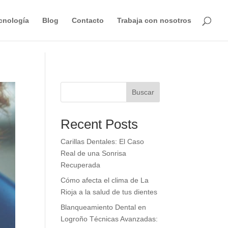
cnología
Blog
Contacto
Trabaja con nosotros
Buscar
Recent Posts
Carillas Dentales: El Caso
Real de una Sonrisa
Recuperada
Cómo afecta el clima de La
Rioja a la salud de tus dientes
Blanqueamiento Dental en
Logroño Técnicas Avanzadas: