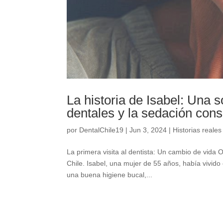
La historia de Isabel: Una 
dentales y la sedación cons
por
DentalChile19
|
Jun 3, 2024
|
Historias reales
La primera visita al dentista: Un cambio de vida 
Chile. Isabel, una mujer de 55 años, había vivido
una buena higiene bucal,...