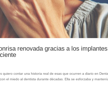
sonrisa renovada gracias a los implantes
ciente
Os quiero contar una historia real de esas que ocurren a diario en Denta
 con el miedo al dentista durante décadas. Ella se esforzaba y mantení