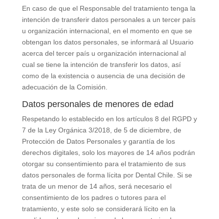
En caso de que el Responsable del tratamiento tenga la
intención de transferir datos personales a un tercer país
u organización internacional, en el momento en que se
obtengan los datos personales, se informará al Usuario
acerca del tercer país u organización internacional al
cual se tiene la intención de transferir los datos, así
como de la existencia o ausencia de una decisión de
adecuación de la Comisión.
Datos personales de menores de edad
Respetando lo establecido en los artículos 8 del RGPD y
7 de la Ley Orgánica 3/2018, de 5 de diciembre, de
Protección de Datos Personales y garantía de los
derechos digitales, solo los mayores de 14 años podrán
otorgar su consentimiento para el tratamiento de sus
datos personales de forma lícita por
Dental Chile
. Si se
trata de un menor de 14 años, será necesario el
consentimiento de los padres o tutores para el
tratamiento, y este solo se considerará lícito en la