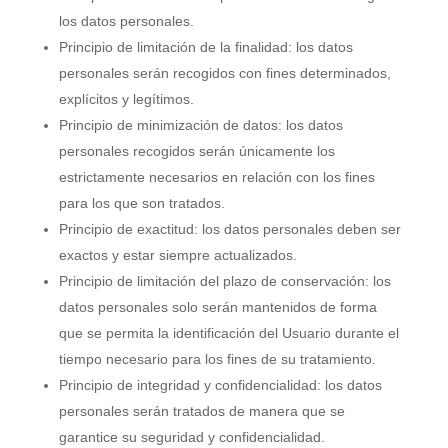
los datos personales.
Principio de limitación de la finalidad: los datos
personales serán recogidos con fines determinados,
explícitos y legítimos.
Principio de minimización de datos: los datos
personales recogidos serán únicamente los
estrictamente necesarios en relación con los fines
para los que son tratados.
Principio de exactitud: los datos personales deben ser
exactos y estar siempre actualizados.
Principio de limitación del plazo de conservación: los
datos personales solo serán mantenidos de forma
que se permita la identificación del Usuario durante el
tiempo necesario para los fines de su tratamiento.
Principio de integridad y confidencialidad: los datos
personales serán tratados de manera que se
garantice su seguridad y confidencialidad.