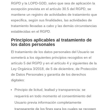
RGPD y la LOPD-GDD, salvo que sea de aplicación la
excepción prevista en el artículo 30.5 del RGPD, se
mantiene un registro de actividades de tratamiento que
especifica, según sus finalidades, las actividades de
tratamiento llevadas a cabo y las demás circunstancias
establecidas en el RGPD.
Principios aplicables al tratamiento de
los datos personales
El tratamiento de los datos personales del Usuario se
someterá a los siguientes principios recogidos en el
artículo 5 del RGPD y en el artículo 4 y siguientes de la
Ley Orgánica 3/2018, de 5 de diciembre, de Protección
de Datos Personales y garantía de los derechos
digitales:
Principio de licitud, lealtad y transparencia: se
requerirá en todo momento el consentimiento del
Usuario previa información completamente
transparente de los fines para los cuales se recogen