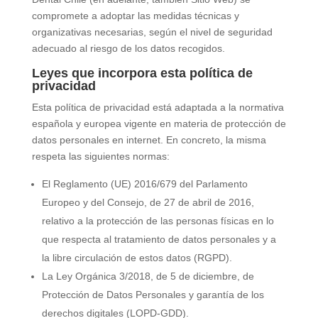
compromete a adoptar las medidas técnicas y
organizativas necesarias, según el nivel de seguridad
adecuado al riesgo de los datos recogidos.
Leyes que incorpora esta política de
privacidad
Esta política de privacidad está adaptada a la normativa
española y europea vigente en materia de protección de
datos personales en internet. En concreto, la misma
respeta las siguientes normas:
El Reglamento (UE) 2016/679 del Parlamento
Europeo y del Consejo, de 27 de abril de 2016,
relativo a la protección de las personas físicas en lo
que respecta al tratamiento de datos personales y a
la libre circulación de estos datos (RGPD).
La Ley Orgánica 3/2018, de 5 de diciembre, de
Protección de Datos Personales y garantía de los
derechos digitales (LOPD-GDD).