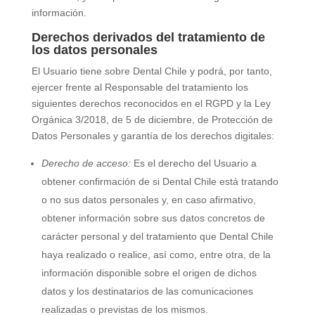
información.
Derechos derivados del tratamiento de
los datos personales
El Usuario tiene sobre
Dental Chile
y podrá, por tanto,
ejercer frente al Responsable del tratamiento los
siguientes derechos reconocidos en el RGPD y la Ley
Orgánica 3/2018, de 5 de diciembre, de Protección de
Datos Personales y garantía de los derechos digitales:
Derecho de acceso:
Es el derecho del Usuario a
obtener confirmación de si
Dental Chile
está tratando
o no sus datos personales y, en caso afirmativo,
obtener información sobre sus datos concretos de
carácter personal y del tratamiento que
Dental Chile
haya realizado o realice, así como, entre otra, de la
información disponible sobre el origen de dichos
datos y los destinatarios de las comunicaciones
realizadas o previstas de los mismos.