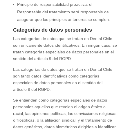
Principio de responsabilidad proactiva: el
Responsable del tratamiento será responsable de
asegurar que los principios anteriores se cumplen.
Categorías de datos personales
Las categorías de datos que se tratan en
Dental Chile
son únicamente datos identificativos. En ningún caso, se
tratan categorías especiales de datos personales en el
sentido del artículo 9 del RGPD.
Las categorías de datos que se tratan en
Dental Chile
son tanto datos identificativos como categorías
especiales de datos personales en el sentido del
artículo 9 del RGPD.
Se entienden como categorías especiales de datos
personales aquellos que revelen el origen étnico o
racial, las opiniones políticas, las convicciones religiosas
o filosóficas, o la afiliación sindical, y el tratamiento de
datos genéticos, datos biométricos dirigidos a identificar