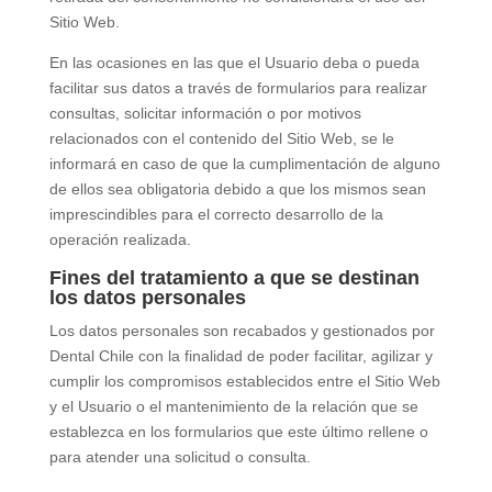
Sitio Web.
En las ocasiones en las que el Usuario deba o pueda
facilitar sus datos a través de formularios para realizar
consultas, solicitar información o por motivos
relacionados con el contenido del Sitio Web, se le
informará en caso de que la cumplimentación de alguno
de ellos sea obligatoria debido a que los mismos sean
imprescindibles para el correcto desarrollo de la
operación realizada.
Fines del tratamiento a que se destinan
los datos personales
Los datos personales son recabados y gestionados por
Dental Chile
con la finalidad de poder facilitar, agilizar y
cumplir los compromisos establecidos entre el Sitio Web
y el Usuario o el mantenimiento de la relación que se
establezca en los formularios que este último rellene o
para atender una solicitud o consulta.