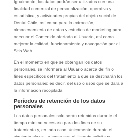
Igualmente, los datos podrán ser utilizados con una
finalidad comercial de personalización, operativa y
estadística, y actividades propias del objeto social de
Dental Chile
, así como para la extracción,
almacenamiento de datos y estudios de marketing para
adecuar el Contenido ofertado al Usuario, así como
mejorar la calidad, funcionamiento y navegación por el
Sitio Web.
En el momento en que se obtengan los datos
personales, se informará al Usuario acerca del fin o
fines específicos del tratamiento a que se destinarán los
datos personales; es decir, del uso o usos que se dará a
la información recopilada.
Períodos de retención de los datos
personales
Los datos personales solo serán retenidos durante el
tiempo mínimo necesario para los fines de su
tratamiento y, en todo caso, únicamente durante el
siguiente plazo:
, o hasta que el Usuario solicite su