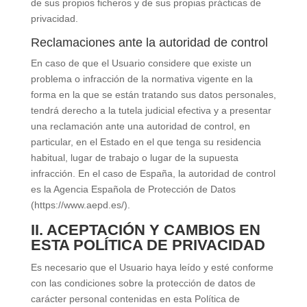
de sus propios ficheros y de sus propias prácticas de
privacidad.
Reclamaciones ante la autoridad de control
En caso de que el Usuario considere que existe un
problema o infracción de la normativa vigente en la
forma en la que se están tratando sus datos personales,
tendrá derecho a la tutela judicial efectiva y a presentar
una reclamación ante una autoridad de control, en
particular, en el Estado en el que tenga su residencia
habitual, lugar de trabajo o lugar de la supuesta
infracción. En el caso de España, la autoridad de control
es la Agencia Española de Protección de Datos
(https://www.aepd.es/).
II. ACEPTACIÓN Y CAMBIOS EN
ESTA POLÍTICA DE PRIVACIDAD
Es necesario que el Usuario haya leído y esté conforme
con las condiciones sobre la protección de datos de
carácter personal contenidas en esta Política de