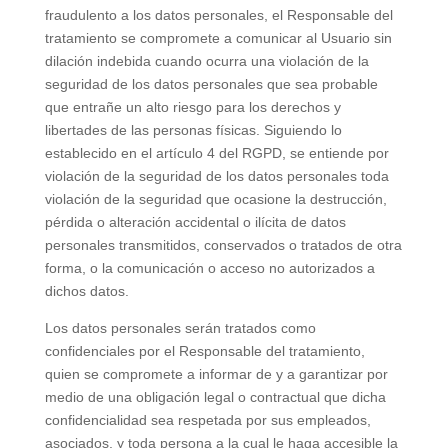
fraudulento a los datos personales, el Responsable del
tratamiento se compromete a comunicar al Usuario sin
dilación indebida cuando ocurra una violación de la
seguridad de los datos personales que sea probable
que entrañe un alto riesgo para los derechos y
libertades de las personas físicas. Siguiendo lo
establecido en el artículo 4 del RGPD, se entiende por
violación de la seguridad de los datos personales toda
violación de la seguridad que ocasione la destrucción,
pérdida o alteración accidental o ilícita de datos
personales transmitidos, conservados o tratados de otra
forma, o la comunicación o acceso no autorizados a
dichos datos.
Los datos personales serán tratados como
confidenciales por el Responsable del tratamiento,
quien se compromete a informar de y a garantizar por
medio de una obligación legal o contractual que dicha
confidencialidad sea respetada por sus empleados,
asociados, y toda persona a la cual le haga accesible la