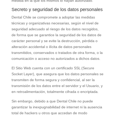
medida en la que los mismos lo hayan autorizado.
Secreto y seguridad de los datos personales
Dental Chile
se compromete a adoptar las medidas
técnicas y organizativas necesarias, según el nivel de
seguridad adecuado al riesgo de los datos recogidos,
de forma que se garantice la seguridad de los datos de
carácter personal y se evite la destrucción, pérdida o
alteración accidental o ilícita de datos personales
transmitidos, conservados o tratados de otra forma, o la
comunicación o acceso no autorizados a dichos datos.
El Sitio Web cuenta con un certificado SSL (Secure
Socket Layer), que asegura que los datos personales se
transmiten de forma segura y confidencial, al ser la
transmisión de los datos entre el servidor y el Usuario, y
en retroalimentación, totalmente cifrada o encriptada.
Sin embargo, debido a que
Dental Chile
no puede
garantizar la inexpugnabilidad de internet ni la ausencia
total de hackers u otros que accedan de modo