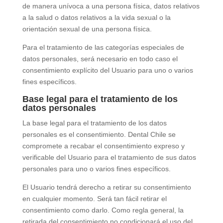
de manera unívoca a una persona física, datos relativos
a la salud o datos relativos a la vida sexual o la
orientación sexual de una persona física.
Para el tratamiento de las categorías especiales de
datos personales, será necesario en todo caso el
consentimiento explícito del Usuario para uno o varios
fines específicos.
Base legal para el tratamiento de los
datos personales
La base legal para el tratamiento de los datos
personales es el consentimiento.
Dental Chile
se
compromete a recabar el consentimiento expreso y
verificable del Usuario para el tratamiento de sus datos
personales para uno o varios fines específicos.
El Usuario tendrá derecho a retirar su consentimiento
en cualquier momento. Será tan fácil retirar el
consentimiento como darlo. Como regla general, la
retirada del consentimiento no condicionará el uso del