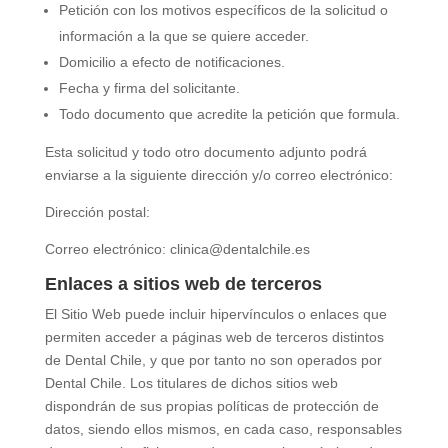
Petición con los motivos específicos de la solicitud o
información a la que se quiere acceder.
Domicilio a efecto de notificaciones.
Fecha y firma del solicitante.
Todo documento que acredite la petición que formula.
Esta solicitud y todo otro documento adjunto podrá
enviarse a la siguiente dirección y/o correo electrónico:
Dirección postal:
Correo electrónico:
clinica@dentalchile.es
Enlaces a sitios web de terceros
El Sitio Web puede incluir hipervínculos o enlaces que
permiten acceder a páginas web de terceros distintos
de
Dental Chile
, y que por tanto no son operados por
Dental Chile
. Los titulares de dichos sitios web
dispondrán de sus propias políticas de protección de
datos, siendo ellos mismos, en cada caso, responsables