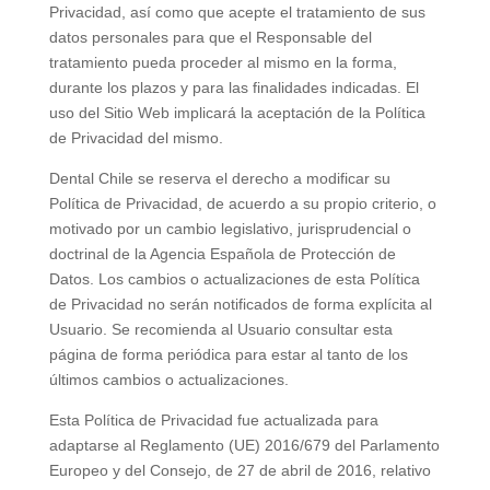
Privacidad, así como que acepte el tratamiento de sus
datos personales para que el Responsable del
tratamiento pueda proceder al mismo en la forma,
durante los plazos y para las finalidades indicadas. El
uso del Sitio Web implicará la aceptación de la Política
de Privacidad del mismo.
Dental Chile
se reserva el derecho a modificar su
Política de Privacidad, de acuerdo a su propio criterio, o
motivado por un cambio legislativo, jurisprudencial o
doctrinal de la Agencia Española de Protección de
Datos. Los cambios o actualizaciones de esta Política
de Privacidad no serán notificados de forma explícita al
Usuario. Se recomienda al Usuario consultar esta
página de forma periódica para estar al tanto de los
últimos cambios o actualizaciones.
Esta Política de Privacidad fue actualizada para
adaptarse al Reglamento (UE) 2016/679 del Parlamento
Europeo y del Consejo, de 27 de abril de 2016, relativo