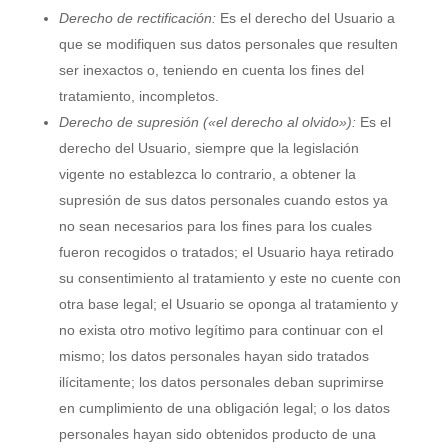
Derecho de rectificación:
Es el derecho del Usuario a
que se modifiquen sus datos personales que resulten
ser inexactos o, teniendo en cuenta los fines del
tratamiento, incompletos.
Derecho de supresión («el derecho al olvido»):
Es el
derecho del Usuario, siempre que la legislación
vigente no establezca lo contrario, a obtener la
supresión de sus datos personales cuando estos ya
no sean necesarios para los fines para los cuales
fueron recogidos o tratados; el Usuario haya retirado
su consentimiento al tratamiento y este no cuente con
otra base legal; el Usuario se oponga al tratamiento y
no exista otro motivo legítimo para continuar con el
mismo; los datos personales hayan sido tratados
ilícitamente; los datos personales deban suprimirse
en cumplimiento de una obligación legal; o los datos
personales hayan sido obtenidos producto de una