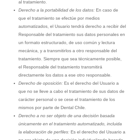
al tratamiento.
Derecho a la portabilidad de los datos:
En caso de
que el tratamiento se efectúe por medios
automatizados, el Usuario tendrá derecho a recibir del
Responsable del tratamiento sus datos personales en
un formato estructurado, de uso común y lectura
mecánica, y a transmitirlos a otro responsable del
tratamiento. Siempre que sea técnicamente posible,
el Responsable del tratamiento transmitirá
directamente los datos a ese otro responsable.
Derecho de oposición:
Es el derecho del Usuario a
que no se lleve a cabo el tratamiento de sus datos de
carácter personal o se cese el tratamiento de los
mismos por parte de
Dental Chile
.
Derecho a no ser objeto de una decisión basada
únicamente en el tratamiento automatizado, incluida
la elaboración de perfiles:
Es el derecho del Usuario a