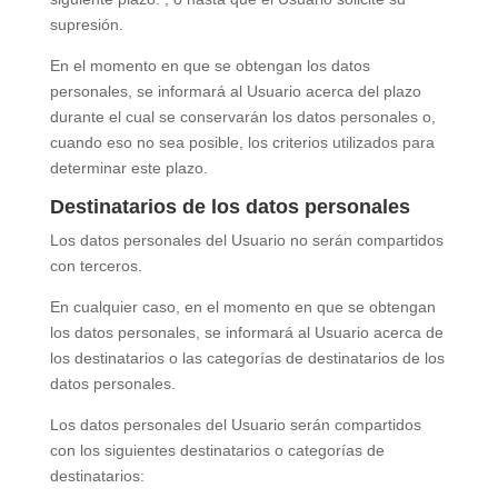
supresión.
En el momento en que se obtengan los datos
personales, se informará al Usuario acerca del plazo
durante el cual se conservarán los datos personales o,
cuando eso no sea posible, los criterios utilizados para
determinar este plazo.
Destinatarios de los datos personales
Los datos personales del Usuario no serán compartidos
con terceros.
En cualquier caso, en el momento en que se obtengan
los datos personales, se informará al Usuario acerca de
los destinatarios o las categorías de destinatarios de los
datos personales.
Los datos personales del Usuario serán compartidos
con los siguientes destinatarios o categorías de
destinatarios: